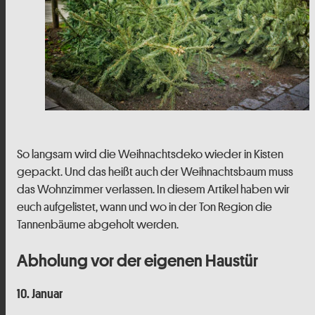
So langsam wird die Weihnachtsdeko wieder in Kisten
gepackt. Und das heißt auch der Weihnachtsbaum muss
das Wohnzimmer verlassen. In diesem Artikel haben wir
euch aufgelistet, wann und wo in der Ton Region die
Tannenbäume abgeholt werden.
Abholung vor der eigenen Haustür
10. Januar