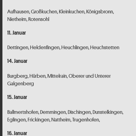
Aufhausen, Großkuchen, Kleinkuchen, Königsbronn,
Nietheim, Rotensohl
11. Januar
Dettingen, Heldenfingen, Heuchlingen, Heuchstetten
14. Januar
Burgberg, Hürben, Mittelrain, Oberer und Unterer
Galgenberg
15. Januar
Ballmertshofen, Demmingen, Dischingen, Dunstelkingen,
Eglingen, Frickingen, Nattheim, Trugenhofen,
16. Januar