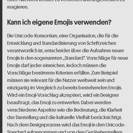
reagieren.
Kann ich eigene Emojis verwenden?
Die Unicode-Konsortium, eine Organisation, die für die
Entwicklung und Standardisierung von Schriftzeichen
verantwortlich ist, entscheidet über die Aufnahme neuer
Emojis in den sogenannten „Standard“. Vorschläge für neue
Emojis darf jeder einreichen. Jedoch müssen die
Vorschläge bestimmte Kriterien erfüllen. Zum Beispiel
müssen sie relevant für die Nutzer weltweit sein und
einzigartig im Vergleich zu bereits bestehenden Emojis.
Wird ein Emoji-Vorschlag akzeptiert, wird ein Designer
beauftragt, das Emoji zu entwerfen. Dabei werden
verschiedene Aspekte wie die Bedeutung, die Klarheit
der Darstellung und die kulturelle Vielfalt berücksichtigt.
Nach dem Designprozess wird das Emoji in den Unicode-
Standard aufgenommen und von den Geräteherstellern,