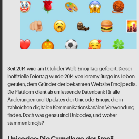
Seit 2014 wird am 17. Juli der Welt-Emoji-Tag gefeiert. Dieser
inoffizielle Feiertag wurde 2014 von Jeremy Burge ins Leben
gerufen, dem Gründer der bekannten Website Emojipedia.
Die Plattform dient als umfassende Datenbank für alle
Änderungen und Updates der Unicode-Emojis, die in
zahlreichen digitalen Kommunikationskanälen Verwendung
finden. Doch was genau sind Unicodes, und woher
stammen Emojis?
Unicodes: Die Grundlage der Emoji-