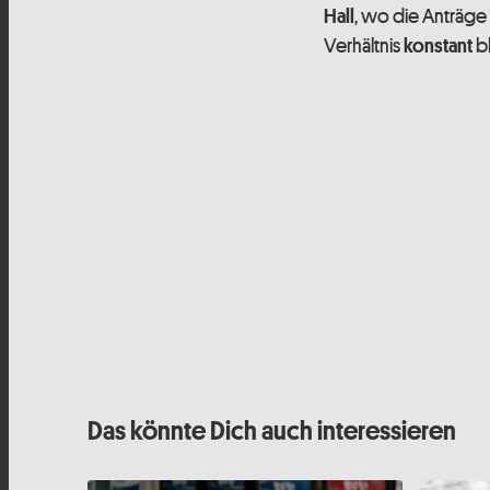
, wo die Anträge
Hall
Verhältnis
bl
konstant
Das könnte Dich auch interessieren