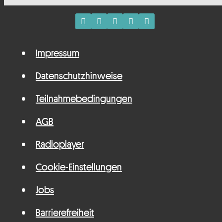
Impressum
Datenschutzhinweise
Teilnahmebedingungen
AGB
Radioplayer
Cookie-Einstellungen
Jobs
Barrierefreiheit