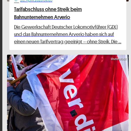
Tarifabschluss ohne Streik beim
Bahnunternehmen Arverio
Die Gewerkschaft Deutscher Lokomotivführer (GDL)
und das Bahnunternehmen Arverio haben sich auf
einen neuen Tarifvertrag geeinigt – ohne Streik. Die …
Shutterstock