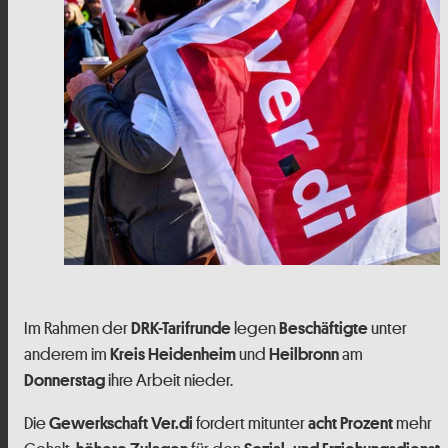
Im Rahmen der
legen
unter
DRK-Tarifrunde
Beschäftigte
anderem im
und
am
Kreis Heidenheim
Heilbronn
ihre Arbeit nieder.
Donnerstag
Die
fordert mitunter
mehr
Gewerkschaft Ver.di
acht Prozent