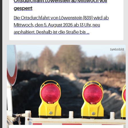
Ortsdurchfahrt Löwenstein ab Mittwoch voll
gesperrt
Die Ortsdurchfahrt von Löwenstein (B39) wird ab
Mittwoch, den 5. August 2026 ab 13 Uhr, neu
asphaltiert. Deshalb ist die Straße bis …
Symbolbild