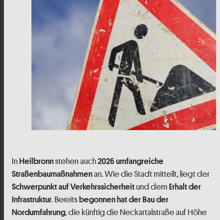
In
stehen auch
Heilbronn
2026
umfangreiche
an. Wie die Stadt mitteilt, liegt der
Straßenbaumaßnahmen
und dem
Schwerpunkt auf Verkehrssicherheit
Erhalt der
. Bereits
Infrastruktur
begonnen hat der Bau der
, die künftig die Neckartalstraße auf Höhe
Nordumfahrung