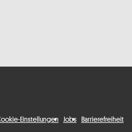
ookie-Einstellungen
Jobs
Barrierefreiheit