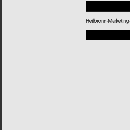
Heilbronn-Marketing-C