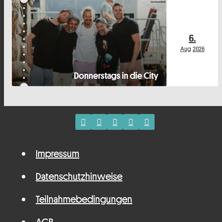
6.
Aug
2026
Donnerstags in die City
Impressum
Datenschutzhinweise
Teilnahmebedingungen