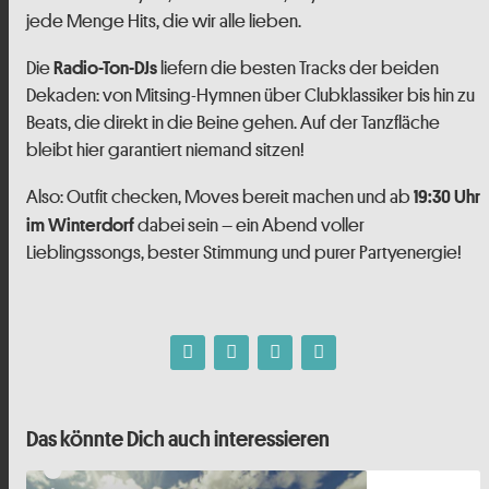
jede Menge Hits, die wir alle lieben.
Die
liefern die besten Tracks der beiden
Radio-Ton-DJs
Dekaden: von Mitsing-Hymnen über Clubklassiker bis hin zu
Beats, die direkt in die Beine gehen. Auf der Tanzfläche
bleibt hier garantiert niemand sitzen!
Also: Outfit checken, Moves bereit machen und ab
19:30 Uhr
dabei sein – ein Abend voller
im Winterdorf
Lieblingssongs, bester Stimmung und purer Partyenergie!
Das könnte Dich auch interessieren