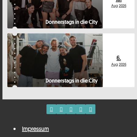
Aug
2026
Donnerstags in die City
6.
Aug
2026
Donnerstags in die City
Impressum