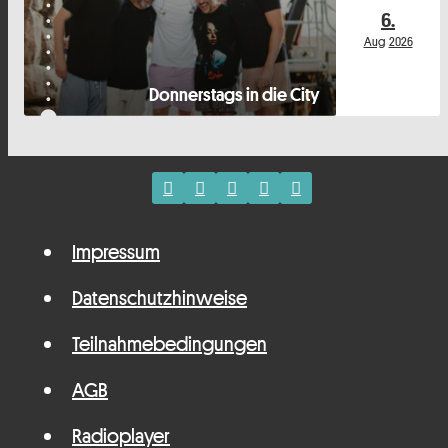
6.
Aug
2026
Donnerstags in die City
Impressum
Datenschutzhinweise
Teilnahmebedingungen
AGB
Radioplayer