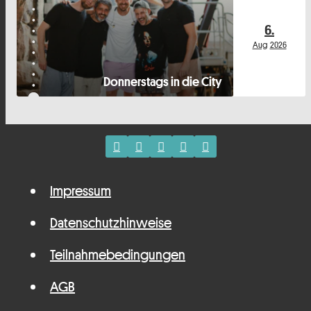
6.
Aug
2026
Donnerstags in die City
Impressum
Datenschutzhinweise
Teilnahmebedingungen
AGB