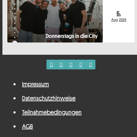
6.
Aug
2026
Donnerstags in die City
Impressum
Datenschutzhinweise
Teilnahmebedingungen
AGB