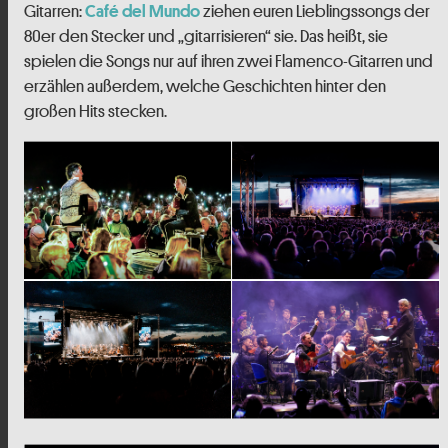
Gitarren:
ziehen euren Lieblingssongs der
Café del Mundo
80er den Stecker und „gitarrisieren“ sie. Das heißt, sie
spielen die Songs nur auf ihren zwei Flamenco-Gitarren und
erzählen außerdem, welche Geschichten hinter den
großen Hits stecken.