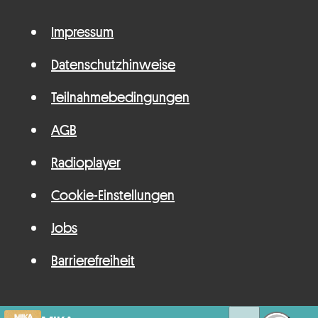
Impressum
Datenschutzhinweise
Teilnahmebedingungen
AGB
Radioplayer
Cookie-Einstellungen
Jobs
Barrierefreiheit