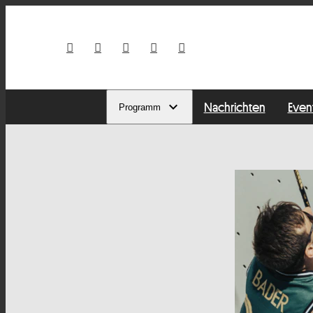
Nachrichten
Even
Programm