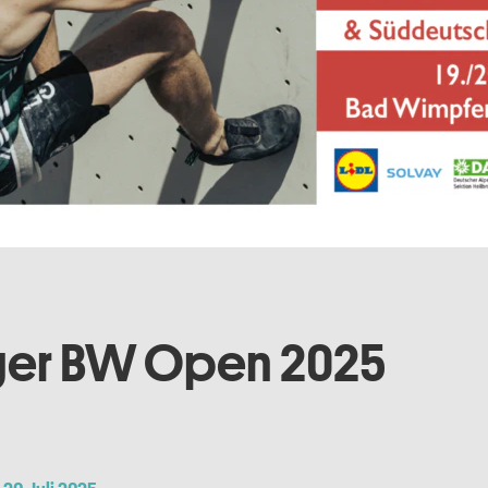
nger BW Open 2025