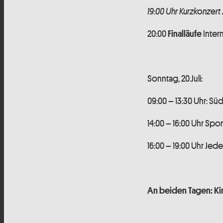
19:00 Uhr Kurzkonzert 
20:00
Intern
Finalläufe
Sonntag, 20.Juli:
09:00 – 13:30 Uhr: S
14:00 – 16:00 Uhr Sp
16:00 – 19:00 Uhr Je
An beiden Tagen: Ki