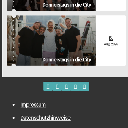
Donnerstags in die City
6.
Aug
2026
Donnerstags in die City
Impressum
Datenschutzhinweise