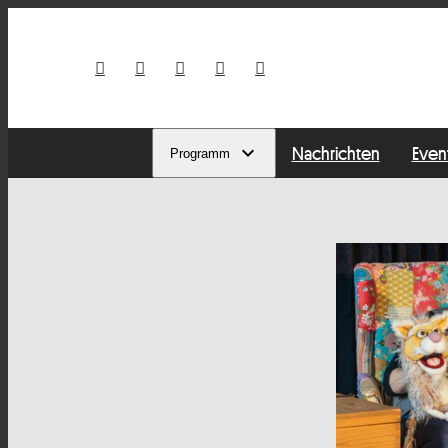
Nachrichten
Even
Programm