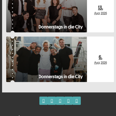
13.
Aug
2026
Donnerstags in die City
6.
Aug
2026
Donnerstags in die City