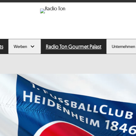
ts
Radio Ton Gourmet Palast
Werben
Unternehmen