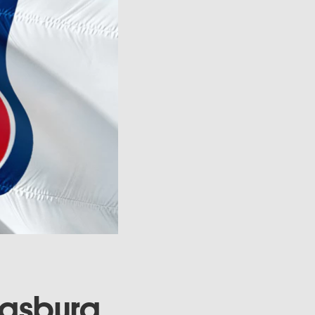
ugsburg