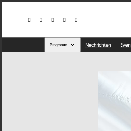
Nachrichten
Even
Programm