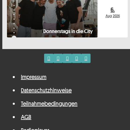
6.
Aug
2026
Donnerstags in die City
Impressum
Datenschutzhinweise
Teilnahmebedingungen
AGB