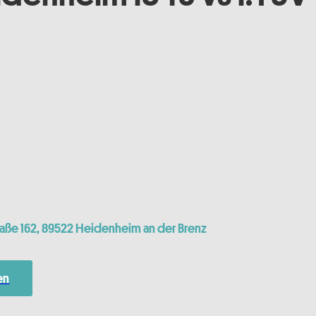
aße 162, 89522 Heidenheim an der Brenz
en