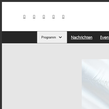
Nachrichten
Even
Programm