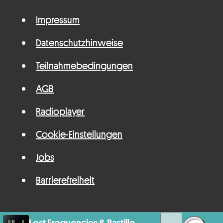
Impressum
Datenschutzhinweise
Teilnahmebedingungen
AGB
Radioplayer
Cookie-Einstellungen
Jobs
Barrierefreiheit
Lost Frequencies & Bastille