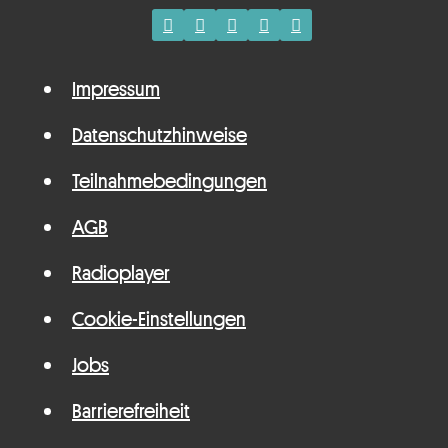
Impressum
Datenschutzhinweise
Teilnahmebedingungen
AGB
Radioplayer
Cookie-Einstellungen
Jobs
Barrierefreiheit