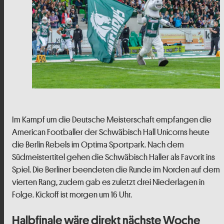
Im Kampf um die Deutsche Meisterschaft empfangen die
American Footballer der Schwäbisch Hall Unicorns heute
die Berlin Rebels im Optima Sportpark. Nach dem
Südmeistertitel gehen die Schwäbisch Haller als Favorit ins
Spiel. Die Berliner beendeten die Runde im Norden auf dem
vierten Rang, zudem gab es zuletzt drei Niederlagen in
Folge. Kickoff ist morgen um 16 Uhr.
Halbfinale wäre direkt nächste Woche