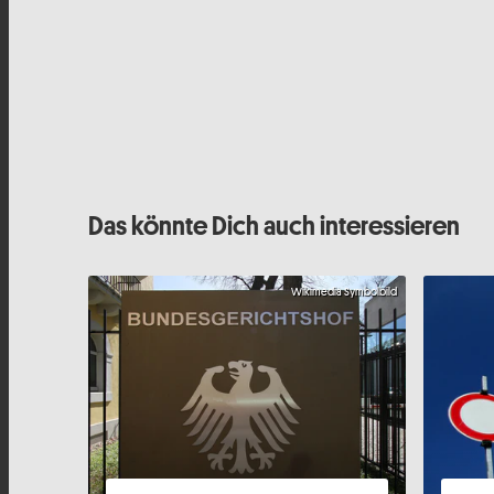
Das könnte Dich auch interessieren
Wikimedia Symbolbild