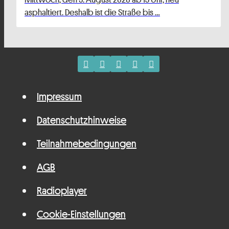
asphaltiert. Deshalb ist die Straße bis …
Impressum
Datenschutzhinweise
Teilnahmebedingungen
AGB
Radioplayer
Cookie-Einstellungen