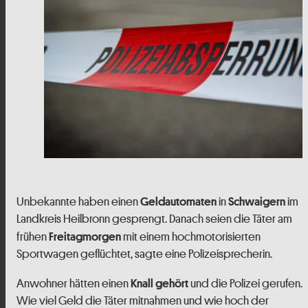
Unbekannte haben einen
in
im
Geldautomaten
Schwaigern
Landkreis Heilbronn gesprengt. Danach seien die Täter am
frühen
mit einem hochmotorisierten
Freitagmorgen
Sportwagen geflüchtet, sagte eine Polizeisprecherin.
Anwohner hätten einen
und die Polizei gerufen.
Knall gehört
Wie viel Geld die Täter mitnahmen und wie hoch der