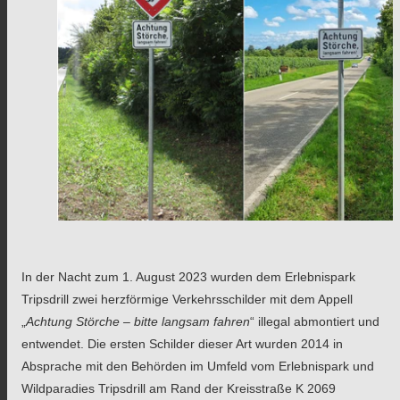
In der Nacht zum 1. August 2023 wurden dem Erlebnispark
Tripsdrill zwei herzförmige Verkehrsschilder mit dem Appell
„
Achtung Störche – bitte langsam fahren
“ illegal abmontiert und
entwendet. Die ersten Schilder dieser Art wurden 2014 in
Absprache mit den Behörden im Umfeld vom Erlebnispark und
Wildparadies Tripsdrill am Rand der Kreisstraße K 2069