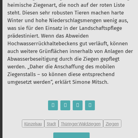
heimische Ziegenart, die noch auf der roten Liste
steht. Diesen sehr robusten Tieren machen harte
Winter und hohe Niederschlagsmengen wenig aus,
was sie für den Einsatz in der Landschaftspflege
prädestiniert. Wenn das Abweiden
Hochwasserrückhaltebeckens gut verläuft, können
auch weitere Grünflächen innerhalb von Anlagen der
Abwasserbeseitigung durch die Ziegen gepflegt
werden. „Daher die Anschaffung des mobilen
Ziegenstalls – so können diese entsprechend
umgesetzt werden“, erklärt Simone Mitsch.
Künzelsau
Stadt
Thüringer Waldziegen
Ziegen