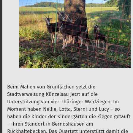
Beim Mähen von Grünflächen setzt die
Stadtverwaltung Künzelsau jetzt auf die
Unterstützung von vier Thüringer Waldziegen. Im
Moment haben Nellie, Lotta, Sterni und Lucy – so
haben die Kinder der Kindergärten die Ziegen getauft
– ihren Standort in Berndshausen am
Rückhaltebecken. Das Quartett unterstützt damit die