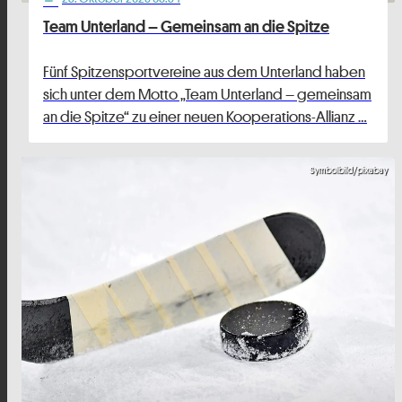
Team Unterland – Gemeinsam an die Spitze
Fünf Spitzensportvereine aus dem Unterland haben
sich unter dem Motto „Team Unterland – gemeinsam
an die Spitze“ zu einer neuen Kooperations-Allianz …
Symbolbild/pixabay