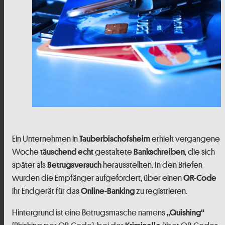
Ein Unternehmen in
erhielt vergangene
Tauberbischofsheim
Woche
gestaltete
, die sich
täuschend echt
Bankschreiben
später als
herausstellten. In den Briefen
Betrugsversuch
wurden die Empfänger aufgefordert, über einen
QR-Code
ihr Endgerät für das
zu registrieren.
Online-Banking
Hintergrund ist eine Betrugsmasche namens
„Quishing“