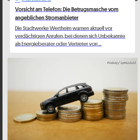
Vorsicht am Telefon: Die Betrugsmasche vom
angeblichen Stromanbieter
Die Stadtwerke Wertheim warnen aktuell vor
verdächtigen Anrufen, bei denen sich Unbekannte
als Energieberater oder Vertreter von …
Pixabay / Symbolbild