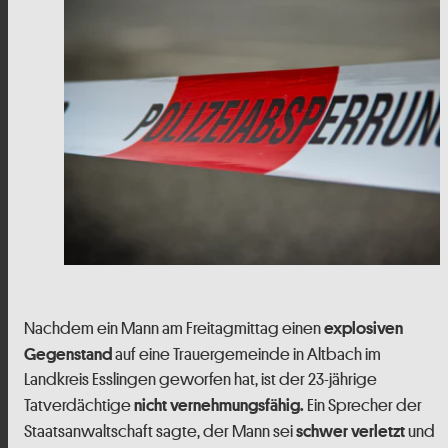
Nachdem ein Mann am Freitagmittag einen
explosiven
auf eine Trauergemeinde in Altbach im
Gegenstand
Landkreis Esslingen geworfen hat, ist der 23-jährige
Tatverdächtige
Ein Sprecher der
nicht vernehmungsfähig.
Staatsanwaltschaft sagte, der Mann sei
und
schwer verletzt