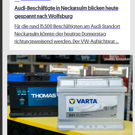
Audi-Beschäftigte in Neckarsulm blicken heute
gespannt nach Wolfsburg
Für die rund 15.500 Beschäftigten am Audi-Standort
Neckarsulm könnte der heutige Donnerstag
richtungsweisend werden. Der VW-Aufsichtsrat …
pixabay, Symbolbild