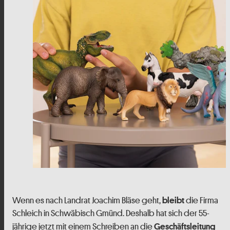
Wenn es nach Landrat Joachim Bläse geht,
die Firma
bleibt
Schleich in Schwäbisch Gmünd. Deshalb hat sich der 55-
jährige jetzt mit einem Schreiben an die
Geschäftsleitung