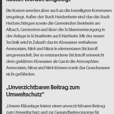
Die Kosten werden aber auch an die beteiligten Kommunen
umgelegt. Außer der Stadt Heidenheim sind das die Stadt
Herbrechtingen sowie die Gemeinden Steinheim am
Albuch, Gerstetten und über die Schlammentsorgung in
der Anlage in Schnaitheim auch Nattheim. Mit der neuen
Technik wird in Zukunft das im Abwasser enthaltene
Ammonium, Nitrit und Nitrat in elementaren Stickstoff
umgewandelt. Der so entstandene Stickstoff entweicht
dem geklärten Abwasser als Gas in die Atmosphäre.
Ammonium, Nitrat und Nitrit können somit das Grundwasser
nicht gefährden.
„Unverzichtbaren Beitrag zum
Umweltschutz“
„Unsere Kläranlage leistet einen unverzichtbaren Beitrag
zum Umweltschutz und zur Gesundheitsvorsorge für