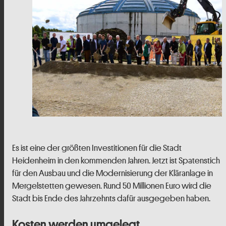
Es ist eine der größten Investitionen für die Stadt
Heidenheim in den kommenden Jahren. Jetzt ist Spatenstich
für den Ausbau und die Modernisierung der Kläranlage in
Mergelstetten gewesen. Rund 50 Millionen Euro wird die
Stadt bis Ende des Jahrzehnts dafür ausgegeben haben.
Kosten werden umgelegt