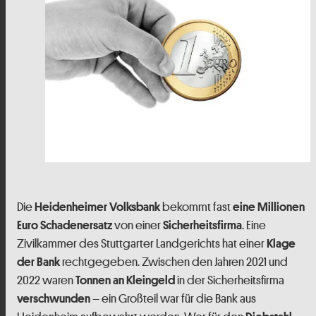
Die
bekommt fast
Heidenheimer Volksbank
eine Millionen
von einer
. Eine
Euro Schadenersatz
Sicherheitsfirma
Zivilkammer des Stuttgarter Landgerichts hat einer
Klage
rechtgegeben. Zwischen den Jahren 2021 und
der Bank
2022 waren
in der Sicherheitsfirma
Tonnen an Kleingeld
– ein Großteil war für die Bank aus
verschwunden