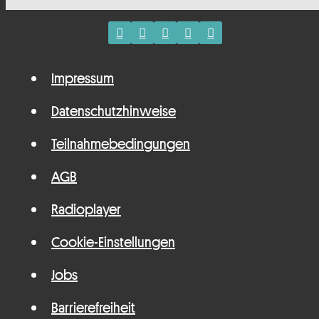
Impressum
Datenschutzhinweise
Teilnahmebedingungen
AGB
Radioplayer
Cookie-Einstellungen
Jobs
Barrierefreiheit