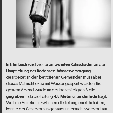
In
wird weiter am
an der
Erlenbach
zweiten Rohrschaden
Hauptleitung der Bodensee-Wasserversorgung
gearbeitet. In den betroffenen Gemeinden muss aber
dieses Mal nicht extra mit Wasser gespart werden. Bis
gestern Abend wurde an der beschädigten Stelle
– da die Leitung
liegt.
gegraben
4,5 Meter unter der Erde
Weil die Arbeiter inzwischen die Leitung erreicht haben,
konnte der Schaden nun genauer untersucht werden. Laut