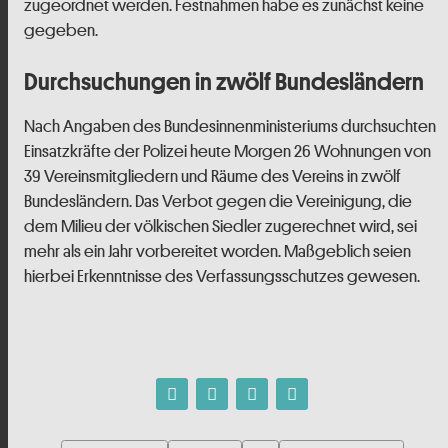
zugeordnet werden. Festnahmen habe es zunächst keine
gegeben.
Durchsuchungen in zwölf Bundesländern
Nach Angaben des Bundesinnenministeriums durchsuchten
Einsatzkräfte der Polizei heute Morgen 26 Wohnungen von
39 Vereinsmitgliedern und Räume des Vereins in zwölf
Bundesländern. Das Verbot gegen die Vereinigung, die
dem Milieu der völkischen Siedler zugerechnet wird, sei
mehr als ein Jahr vorbereitet worden. Maßgeblich seien
hierbei Erkenntnisse des Verfassungsschutzes gewesen.