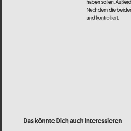
haben sollen. Außerd
Nachdem die beiden 
und kontrolliert.
Das könnte Dich auch interessieren