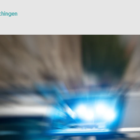
chingen