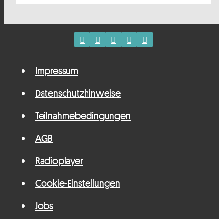
Impressum
Datenschutzhinweise
Teilnahmebedingungen
AGB
Radioplayer
Cookie-Einstellungen
Jobs