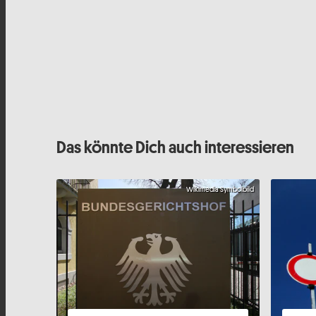
Das könnte Dich auch interessieren
Wikimedia Symbolbild