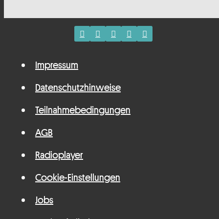
Impressum
Datenschutzhinweise
Teilnahmebedingungen
AGB
Radioplayer
Cookie-Einstellungen
Jobs