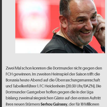
Zwei Mal schon konnten die Dortmunder nicht gegen den
FCH gewinnen. Im zweiten Heimspiel der Saison trifft die
Borussia heute Abend auf die Überraschungsmannschaft
und Tabellenführer 1. FC Heidenheim (20:30 Uhr/DAZN). Die
Dortmunder Gastgeber hoffen gegen die in der Liga
bislang zweimal siegreichen Gäste auf den ersten Auftritt
ihres neuen Stürmers
, der für 18 Millionen
Serhou Guirassy