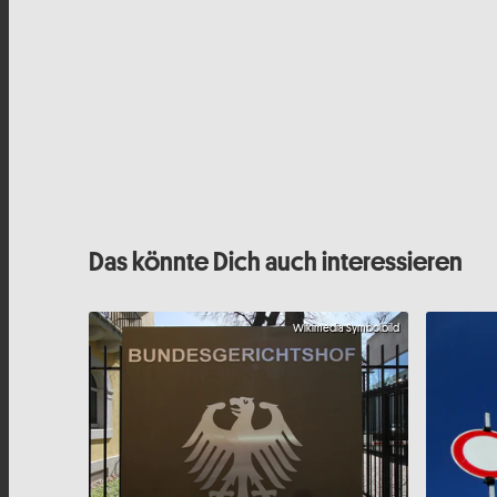
Das könnte Dich auch interessieren
Wikimedia Symbolbild