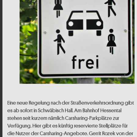
Eine neue Regelung nach der Straßenverkehrsordnung gibt
es ab sofort in Schwäbisch Hall. Am Bahnhof Hessental
stehen seit kurzem nämlich Carsharing-Parkplätze zur
Verfügung. Hier gibt es künftig reservierte Stellplätze für
die Nutzer der Carsharing-Angebote. Gerrit Rozek von der