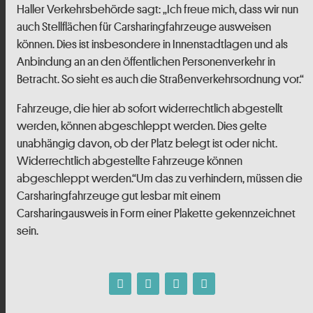
Haller Verkehrsbehörde sagt: „Ich freue mich, dass wir nun
auch Stellflächen für Carsharingfahrzeuge ausweisen
können. Dies ist insbesondere in Innenstadtlagen und als
Anbindung an an den öffentlichen Personenverkehr in
Betracht. So sieht es auch die Straßenverkehrsordnung vor.“
Fahrzeuge, die hier ab sofort widerrechtlich abgestellt
werden, können abgeschleppt werden. Dies gelte
unabhängig davon, ob der Platz belegt ist oder nicht.
Widerrechtlich abgestellte Fahrzeuge können
abgeschleppt werden.“Um das zu verhindern, müssen die
Carsharingfahrzeuge gut lesbar mit einem
Carsharingausweis in Form einer Plakette gekennzeichnet
sein.