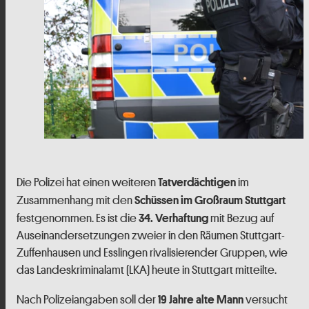
Die Polizei hat einen weiteren
im
Tatverdächtigen
Zusammenhang mit den
Schüssen im Großraum Stuttgart
festgenommen. Es ist die
mit Bezug auf
34. Verhaftung
Auseinandersetzungen zweier in den Räumen Stuttgart-
Zuffenhausen und Esslingen rivalisierender Gruppen, wie
das Landeskriminalamt (LKA) heute in Stuttgart mitteilte.
Nach Polizeiangaben soll der
versucht
19 Jahre alte Mann