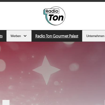
ts
Radio Ton Gourmet Palast
Werben
Unternehmen