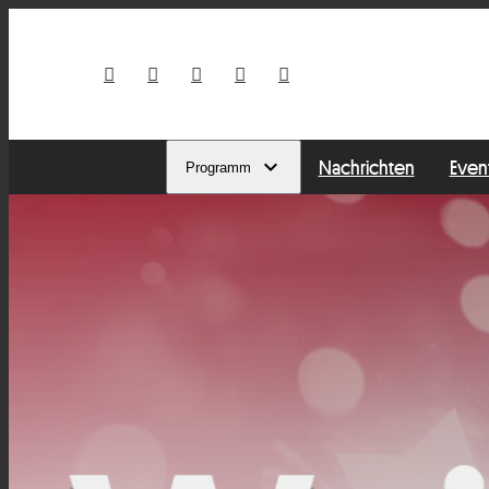
Nachrichten
Even
Programm