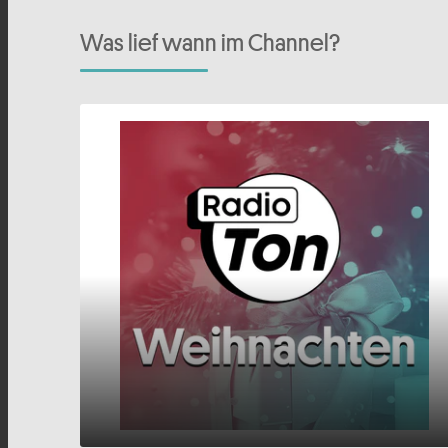
Was lief wann im Channel?