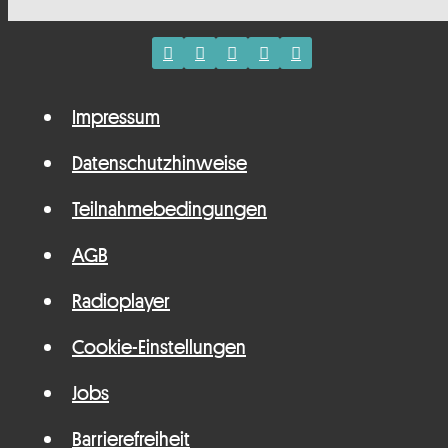
Impressum
Datenschutzhinweise
Teilnahmebedingungen
AGB
Radioplayer
Cookie-Einstellungen
Jobs
Barrierefreiheit