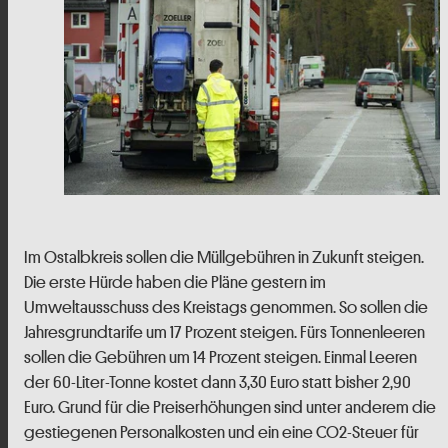
Im Ostalbkreis sollen die Müllgebühren in Zukunft steigen.
Die erste Hürde haben die Pläne gestern im
Umweltausschuss des Kreistags genommen. So sollen die
Jahresgrundtarife um 17 Prozent steigen. Fürs Tonnenleeren
sollen die Gebühren um 14 Prozent steigen. Einmal Leeren
der 60-Liter-Tonne kostet dann 3,30 Euro statt bisher 2,90
Euro. Grund für die Preiserhöhungen sind unter anderem die
gestiegenen Personalkosten und ein eine CO2-Steuer für