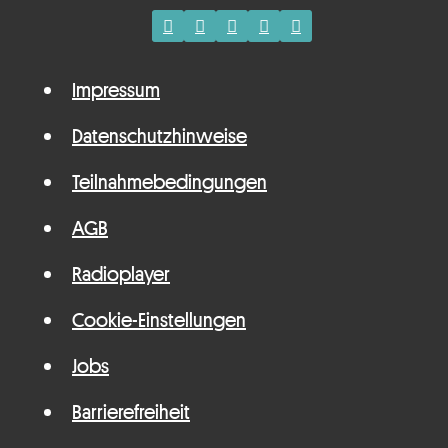
Impressum
Datenschutzhinweise
Teilnahmebedingungen
AGB
Radioplayer
Cookie-Einstellungen
Jobs
Barrierefreiheit