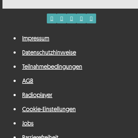
Impressum
Datenschutzhinweise
Teilnahmebedingungen
AGB
Radioplayer
Cookie-Einstellungen
Jobs
Barrierefreiheit