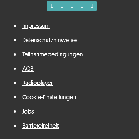
Impressum
Datenschutzhinweise
Teilnahmebedingungen
AGB
Radioplayer
Cookie-Einstellungen
Jobs
Barrierefreiheit